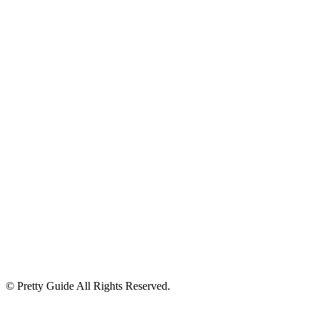
© Pretty Guide All Rights Reserved.