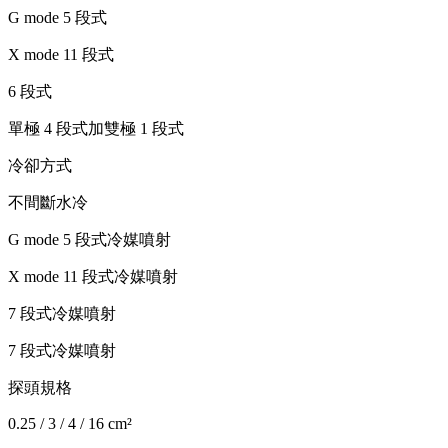
G mode 5 段式
X mode 11 段式
6 段式
單極 4 段式加雙極 1 段式
冷卻方式
不間斷水冷
G mode 5 段式冷媒噴射
X mode 11 段式冷媒噴射
7 段式冷媒噴射
7 段式冷媒噴射
探頭規格
0.25 / 3 / 4 / 16 cm²