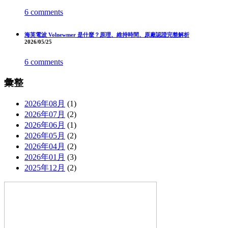
6 comments
海芙電波 Volnewmer 是什麼？原理、維持時間、原廠認證完整解析
2026/05/25
6 comments
彙整
2026年08月
(1)
2026年07月
(2)
2026年06月
(1)
2026年05月
(2)
2026年04月
(2)
2026年01月
(3)
2025年12月
(2)