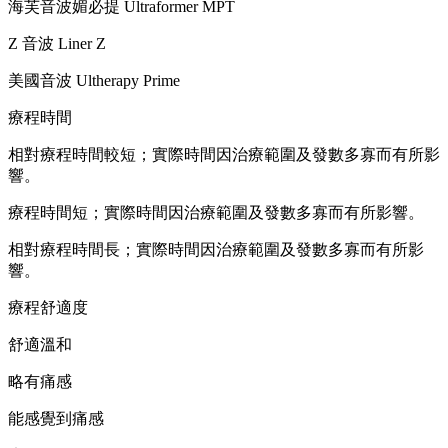
海芙音波媚必提 Ultraformer MPT
Z 音波 Liner Z
美國音波 Ultherapy Prime
療程時間
相對療程時間較短；實際時間因治療範圍及發數多寡而有所影
響。
療程時間短；實際時間因治療範圍及發數多寡而有所影響。
相對療程時間長；實際時間因治療範圍及發數多寡而有所影
響。
療程舒適度
舒適溫和
略有痛感
能感覺到痛感