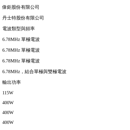
偉鉅股份有限公司
丹士特股份有限公司
電波類型與頻率
6.78MHz 單極電波
6.78MHz 單極電波
6.78MHz 單極電波
6.78MHz，結合單極與雙極電波
輸出功率
115W
400W
400W
400W