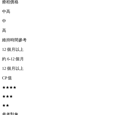
療程價格
中高
中
高
維持時間參考
12 個月以上
約 6-12 個月
12 個月以上
CP 值
★★★★
★★★
★★
參考對象