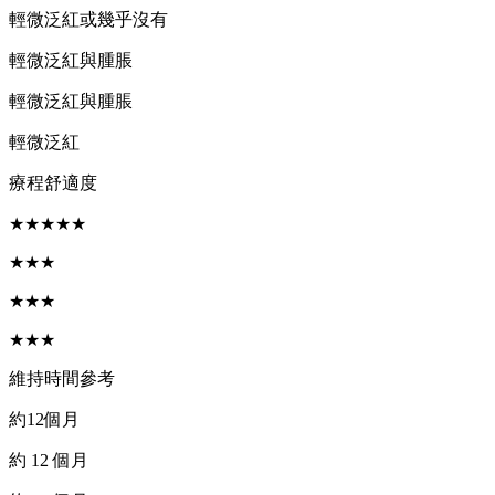
輕微泛紅或幾乎沒有
輕微泛紅與腫脹
輕微泛紅與腫脹
輕微泛紅
療程舒適度
★★★★★
★★★
★★★
★★★
維持時間參考
約12個月
約 12 個月