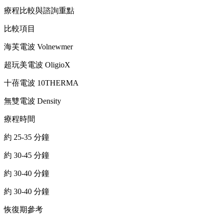
療程比較與諮詢重點
比較項目
海芙電波 Volnewmer
超玩美電波 OligioX
十蓓電波 10THERMA
無雙電波 Density
療程時間
約 25-35 分鐘
約 30-45 分鐘
約 30-40 分鐘
約 30-40 分鐘
恢復期參考