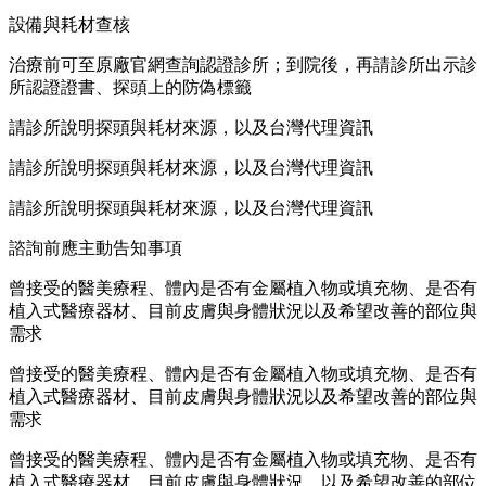
設備與耗材查核
治療前可至原廠官網查詢認證診所；到院後，再請診所出示診
所認證證書、探頭上的防偽標籤
請診所說明探頭與耗材來源，以及台灣代理資訊
請診所說明探頭與耗材來源，以及台灣代理資訊
請診所說明探頭與耗材來源，以及台灣代理資訊
諮詢前應主動告知事項
曾接受的醫美療程、體內是否有金屬植入物或填充物、是否有
植入式醫療器材、目前皮膚與身體狀況以及希望改善的部位與
需求
曾接受的醫美療程、體內是否有金屬植入物或填充物、是否有
植入式醫療器材、目前皮膚與身體狀況以及希望改善的部位與
需求
曾接受的醫美療程、體內是否有金屬植入物或填充物、是否有
植入式醫療器材、目前皮膚與身體狀況，以及希望改善的部位