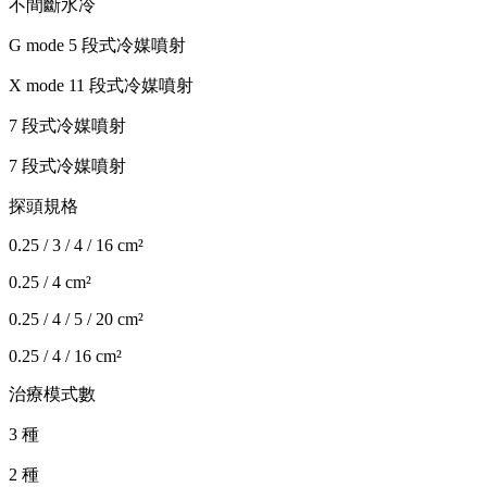
不間斷水冷
G mode 5 段式冷媒噴射
X mode 11 段式冷媒噴射
7 段式冷媒噴射
7 段式冷媒噴射
探頭規格
0.25 / 3 / 4 / 16 cm²
0.25 / 4 cm²
0.25 / 4 / 5 / 20 cm²
0.25 / 4 / 16 cm²
治療模式數
3 種
2 種