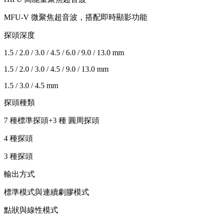
MFU-V 微聚焦超音波，搭配即時顯影功能
探頭深度
1.5 / 2.0 / 3.0 / 4.5 / 6.0 / 9.0 / 13.0 mm
1.5 / 2.0 / 3.0 / 4.5 / 9.0 / 13.0 mm
1.5 / 3.0 / 4.5 mm
探頭種類
7 種標準探頭+3 種 圓周探頭
4 種探頭
3 種探頭
輸出方式
標準模式與連續劇膠模式
點狀與線性模式