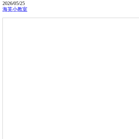
2026/05/25
海芙小教室