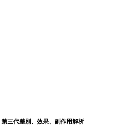
代 vs 第三代差別、效果、副作用解析