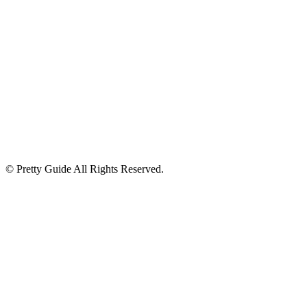
© Pretty Guide All Rights Reserved.