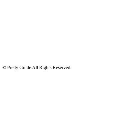
© Pretty Guide All Rights Reserved.