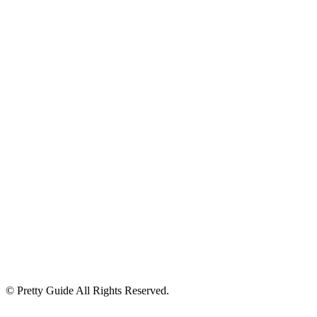
© Pretty Guide All Rights Reserved.