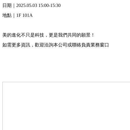
日期｜2025.05.03 15:00-15:30
地點｜1F 101A
⠀⠀
美的進化不只是科技，更是我們共同的願景！
如需更多資訊，歡迎洽詢本公司或聯絡負責業務窗口