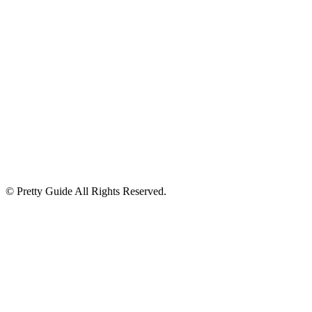
© Pretty Guide All Rights Reserved.