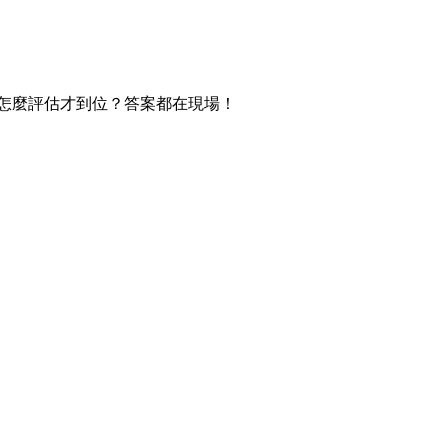
療怎麼評估才到位？答案都在現場！