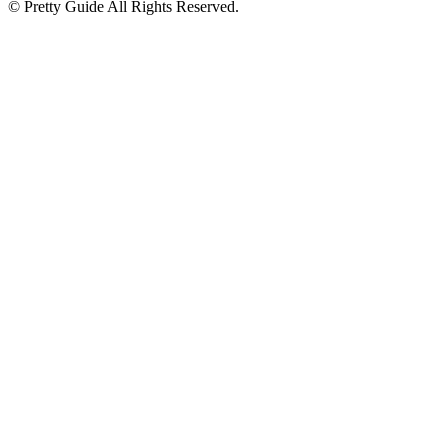
© Pretty Guide All Rights Reserved.