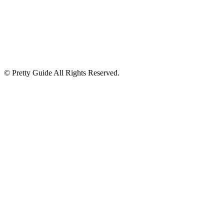
© Pretty Guide All Rights Reserved.