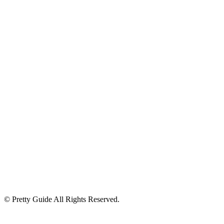
© Pretty Guide All Rights Reserved.